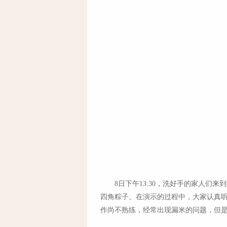
8日下午13:30，洗好手的家人们来
四角粽子。在演示的过程中，大家认真
作尚不熟练，经常出现漏米的问题，但