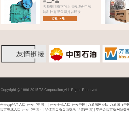
重工产品
天顺集团旗下的上海云统创申智
能科技有限公司是以研发...
Copyright @ 1996-2015 TS Corporation,ALL Rights Reserved
开云app登录入口-开云（中国）
|
开云手机入口-开云中国
|
万象城网页版-万象城（中
官方在线入口-开云（中国）
|
华体网页版页面登录-华体(中国)
|
华体会官方版网站登录